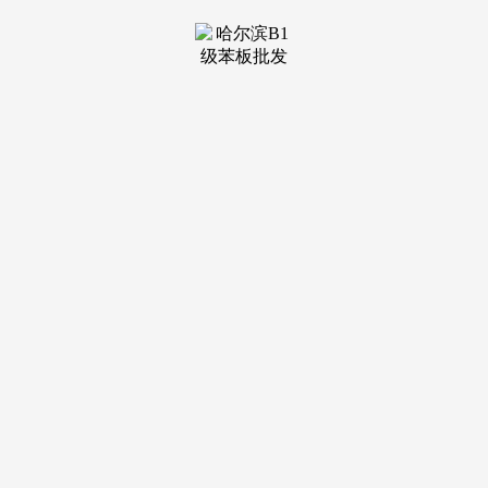
装修建
材知识
装修建
材百科
联系我
们
新闻中心
分类
关于我们
装修建材知识
装修建材百科
联系我们
栏目导航
关于我们