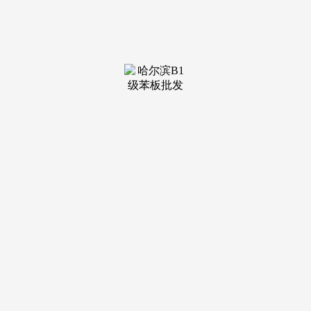
装修建
材知识
装修建
材百科
联系我
们
新闻中心
分类
关于我们
装修建材知识
装修建材百科
联系我们
栏目导航
关于我们